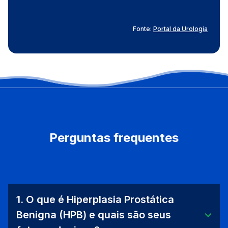
Fonte:
Portal da Urologia
Perguntas frequentes
1. O que é Hiperplasia Prostática
Benigna (HPB) e quais são seus