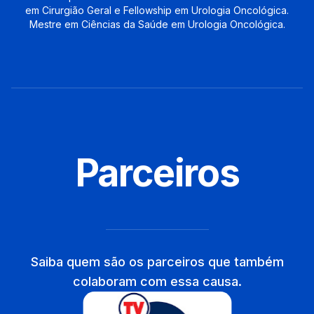
em Cirurgião Geral e Fellowship em Urologia Oncológica.
Mestre em Ciências da Saúde em Urologia Oncológica.
Parceiros
Saiba quem são os parceiros que também
colaboram com essa causa.
TV Saúde Brasil