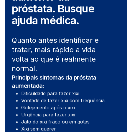
próstata. Busque
ajuda médica.
Quanto antes identificar e
tratar, mais rápido a vida
volta ao que é realmente
normal.
Principais sintomas da próstata
aumentada:
Dificuldade para fazer xixi
Vontade de fazer xixi com frequência
Gotejamento após o xixi
Urgência para fazer xixi
Jato do xixi fraco ou em gotas
Xixi sem querer